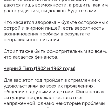
даются лишь возможности, а решить, как и
распорядиться, вы должны будете сами.
Что касается здоровья – будьте осторожны 
острой и жирной пищей: есть вероятность
возникновения проблем в результате
неправильного питания.
Стоит также быть осмотрительным во всем,
что касается финансов.
Черный Тигр (1902 и 1962 годы)
Для вас этот год пройдет в стремлении к
удовольствиям во всех их проявлениях,
общении с друзьями и детьми. Финансовая
ситуация продолжает оставаться
напряженной, однако некоторые проблемы