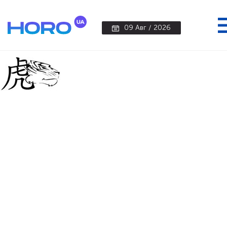
09 Авг / 2026