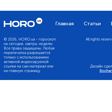
Главная
Статьи
© 2026, HORO.ua - гороскоп
All rights reser
на сегодня, завтра, неделю.
Все права защищены. Любая
перепечатка разрешается
только с использованием
активной индексируемой
ссылки на сам материал или
Дизайн сде
на главную страницу.
Bocha