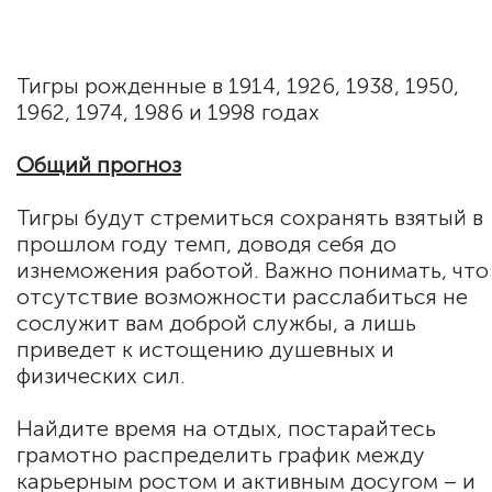
Гороскоп Тигр
Тигры рожденные в 1914, 1926, 1938, 1950,
1962, 1974, 1986 и 1998 годах
Общий прогноз
Тигры будут стремиться сохранять взятый в
прошлом году темп, доводя себя до
изнеможения работой. Важно понимать, что
отсутствие возможности расслабиться не
сослужит вам доброй службы, а лишь
приведет к истощению душевных и
физических сил.
Найдите время на отдых, постарайтесь
грамотно распределить график между
карьерным ростом и активным досугом – и