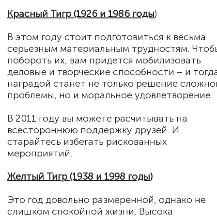
Красный Тигр (1926 и 1986 годы
)
В этом году стоит подготовиться к весьма
серьезным материальным трудностям. Чтоб
побороть их, вам придется мобилизовать
деловые и творческие способности – и тогд
наградой станет не только решение сложно
проблемы, но и моральное удовлетворение.
В 2011 году вы можете расчитывать на
всестороннюю поддержку друзей. И
старайтесь избегать рискованных
мероприятий.
Желтый Тигр (1938 и 1998 годы)
Это год довольно размеренной, однако не
слишком спокойной жизни. Высока