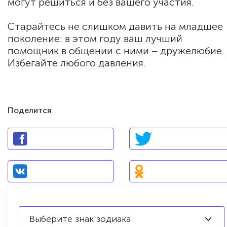
могут решиться и без вашего участия.
Старайтесь не слишком давить на младшее
поколение: в этом году ваш лучший
помощник в общении с ними – дружелюбие.
Избегайте любого давления.
Поделится
Выберите знак зодиака