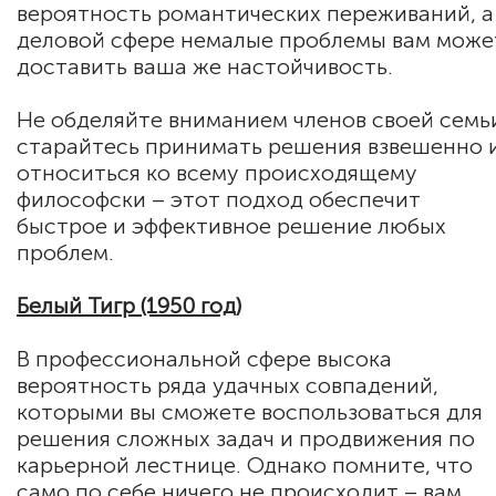
вероятность романтических переживаний, а
деловой сфере немалые проблемы вам може
доставить ваша же настойчивость.
Не обделяйте вниманием членов своей семь
старайтесь принимать решения взвешенно 
относиться ко всему происходящему
философски – этот подход обеспечит
быстрое и эффективное решение любых
проблем.
Белый Тигр (1950 год)
В профессиональной сфере высока
вероятность ряда удачных совпадений,
которыми вы сможете воспользоваться для
решения сложных задач и продвижения по
карьерной лестнице. Однако помните, что
само по себе ничего не происходит – вам