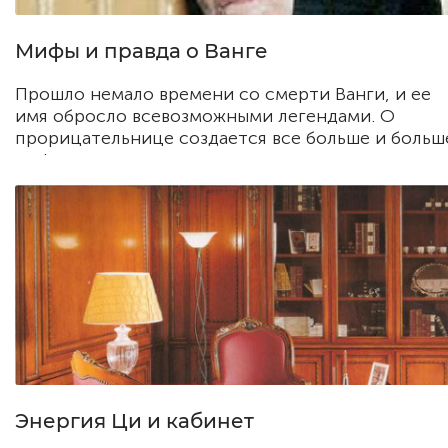
Мифы и правда о Ванге
Прошло немало времени со смерти Ванги, и ее
имя обросло всевозможными легендами. О
прорицательнице создается все больше и больш
мифов.
Энергия Ци и кабинет