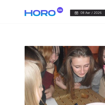
08 Авг / 2026