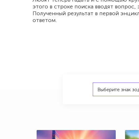
этого в строке поиска вводят вопрос,
Полученный результат в первой энцикл
ответом.
Выберите знак зо