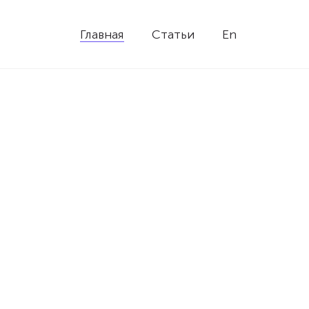
Главная
Статьи
En