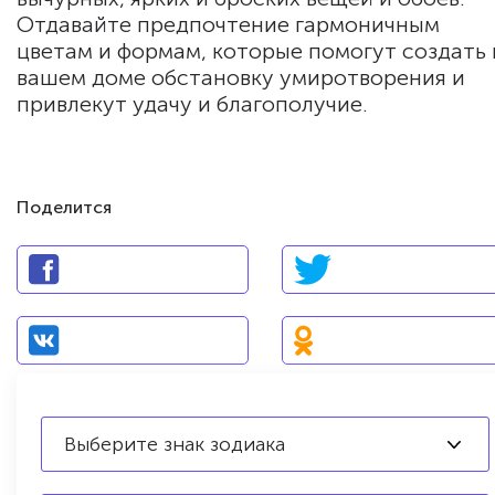
Отдавайте предпочтение гармоничным
цветам и формам, которые помогут создать 
вашем доме обстановку умиротворения и
привлекут удачу и благополучие.
Поделится
Выберите знак зодиака