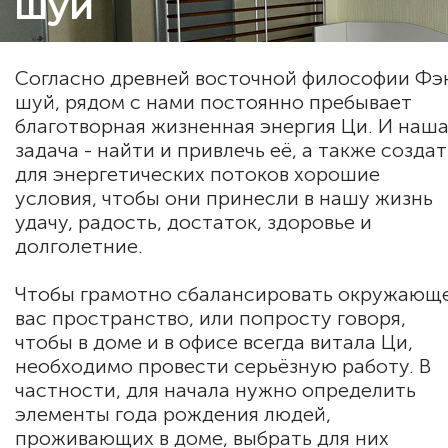
шуй
Согласно древней восточной философии Фэ
шуй, рядом с нами постоянно пребывает
благотворная жизненная энергия Ци. И наш
задача - найти и привлечь её, а также создат
для энергетических потоков хорошие
условия, чтобы они принесли в нашу жизнь
удачу, радость, достаток, здоровье и
долголетние.
Чтобы грамотно сбалансировать окружающ
вас пространство, или попросту говоря,
чтобы в доме и в офисе всегда витала Ци,
необходимо провести серьёзную работу. В
частности, для начала нужно определить
элементы года рождения людей,
проживающих в доме, выбрать для них